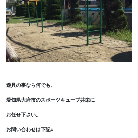
遊具の事なら何でも、
愛知県大府市のスポーツキューブ共栄に

お任せ下さい。
お問い合わせは下記⇓
