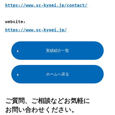
https://www.sc-kyoei.jp/contact/
https://www.sc-kyoei.jp/
実績紹介一覧
ホームへ戻る
ご質問、ご相談などお気軽に
お問い合わせください。