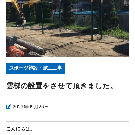
スポーツ施設・施工工事
雲梯の設置をさせて頂きました。
2021年09月26日
こんにちは。