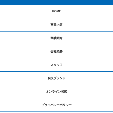
HOME
事業内容
実績紹介
会社概要
スタッフ
取扱ブランド
オンライン相談
プライバシーポリシー