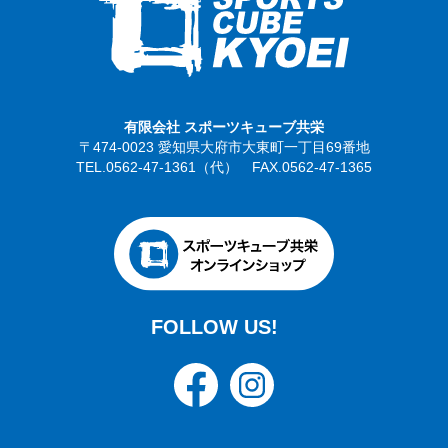
有限会社 スポーツキューブ共栄
〒474-0023 愛知県大府市大東町一丁目69番地
TEL.0562-47-1361（代） FAX.0562-47-1365
FOLLOW US!