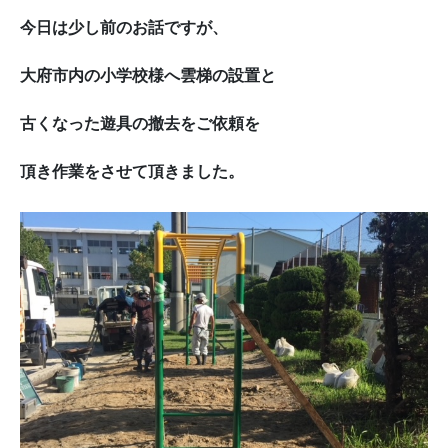
今日は少し前のお話ですが、
大府市内の小学校様へ雲梯の設置と
古くなった遊具の撤去をご依頼を